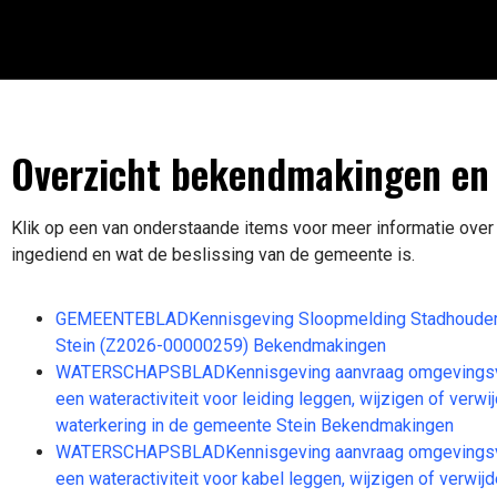
Overzicht bekendmakingen en 
Klik op een van onderstaande items voor meer informatie over
ingediend en wat de beslissing van de gemeente is.
GEMEENTEBLADKennisgeving Sloopmelding Stadhouder
Stein (Z2026-00000259) Bekendmakingen
WATERSCHAPSBLADKennisgeving aanvraag omgevingsv
een wateractiviteit voor leiding leggen, wijzigen of verwi
waterkering in de gemeente Stein Bekendmakingen
WATERSCHAPSBLADKennisgeving aanvraag omgevingsv
een wateractiviteit voor kabel leggen, wijzigen of verwijd