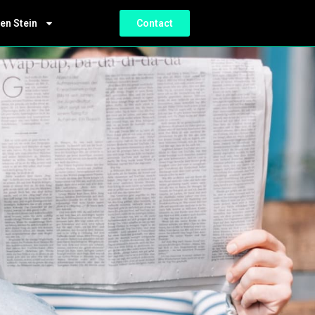
en Stein
Contact