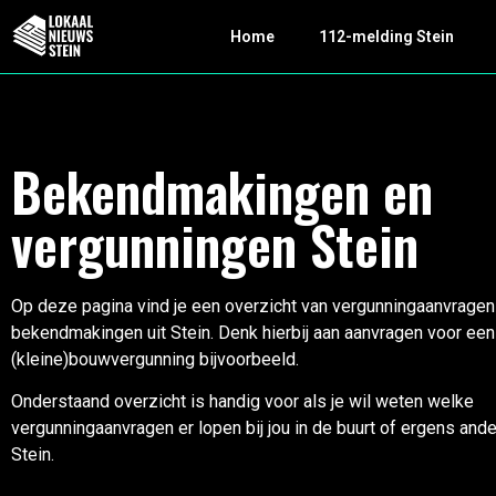
Home
112-melding Stein
Bekendmakingen en
vergunningen Stein
Op deze pagina vind je een overzicht van vergunningaanvragen
bekendmakingen uit Stein. Denk hierbij aan aanvragen voor een
(kleine)bouwvergunning bijvoorbeeld.
Onderstaand overzicht is handig voor als je wil weten welke
vergunningaanvragen er lopen bij jou in de buurt of ergens ande
Stein.