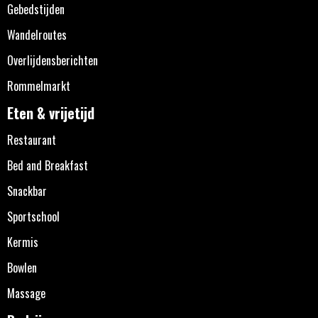
Gebedstijden
Wandelroutes
Overlijdensberichten
Rommelmarkt
Eten & vrijetijd
Restaurant
Bed and Breakfast
Snackbar
Sportschool
Kermis
Bowlen
Massage