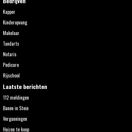
Bedrijven
Kapper
Kinderopvang
Makelaar
Tandarts
Notaris
Pedicure
Rijschool
Laatste berichten
112 meldingen
Banen in Stein
Vergunningen
Huizen te koop