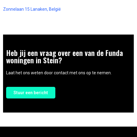
Zonnelaan 15 Lanaken, België
Heb jij een vraag over een van de Funda
woningen in Stein?
Laat het ons weten door contact met ons op te nemen.
Stuur een bericht