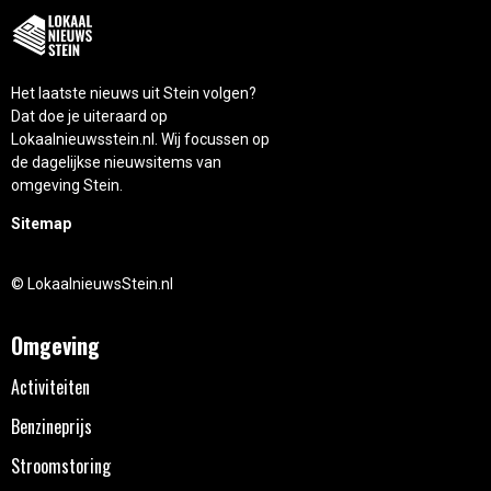
Het laatste nieuws uit Stein volgen?
Dat doe je uiteraard op
Lokaalnieuwsstein.nl. Wij focussen op
de dagelijkse nieuwsitems van
omgeving Stein.
Sitemap
© LokaalnieuwsStein.nl
Omgeving
Activiteiten
Benzineprijs
Stroomstoring