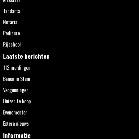
Tandarts
Notaris
Pedicure
Rijschool
Laatste berichten
112 meldingen
Banen in Stein
Vergunningen
Huizen te koop
Evenementen
Extern nieuws
Informatie