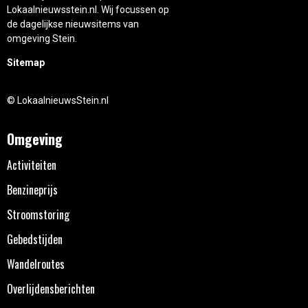
Lokaalnieuwsstein.nl. Wij focussen op
de dagelijkse nieuwsitems van
omgeving Stein.
Sitemap
© LokaalnieuwsStein.nl
Omgeving
Activiteiten
Benzineprijs
Stroomstoring
Gebedstijden
Wandelroutes
Overlijdensberichten