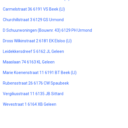
Carmelstraat 36 6191 VS Beek (LI)
Churchillstraat 3 6129 GS Urmond
D Schuurwoningen (Bouwnr. 43) 6129 PH Urmond
Dross Wilkinstraat 2 6181 EK Elsloo (LI)
Leidekkersdreef 5 6162 JL Geleen
Maaslaan 74 6163 KL Geleen
Marie Koenenstraat 11 6191 BT Beek (LI)
Rubensstraat 26 6176 CW Spaubeek
Vergiliusstraat 11 6135 JB Sittard
Wevestraat 1 6164 XB Geleen