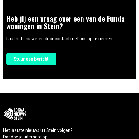
Heb jij een vraag over een van de Funda
woningen in Stein?
Laat het ons weten door contact met ons op te nemen.
Stuur een bericht
Het laatste nieuws uit Stein volgen?
Dat doe je uiteraard op