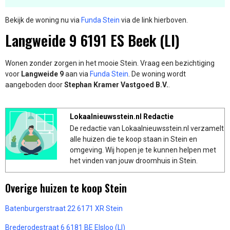
Bekijk de woning nu via
Funda Stein
via de link hierboven.
Langweide 9 6191 ES Beek (LI)
Wonen zonder zorgen in het mooie Stein. Vraag een bezichtiging
voor
Langweide 9
aan via
Funda Stein
. De woning wordt
aangeboden door
Stephan Kramer Vastgoed B.V.
.
Lokaalnieuwsstein.nl Redactie
De redactie van Lokaalnieuwsstein.nl verzamelt
alle huizen die te koop staan in Stein en
omgeving. Wij hopen je te kunnen helpen met
het vinden van jouw droomhuis in Stein.
Overige huizen te koop Stein
Batenburgerstraat 22 6171 XR Stein
Brederodestraat 6 6181 BE Elsloo (LI)