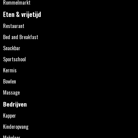
Rommelmarkt
Eten & vrijetijd
Restaurant
Bed and Breakfast
Snackbar
Sportschool
Kermis
Bowlen
Massage
Bedrijven
Kapper
Kinderopvang
Makelaar