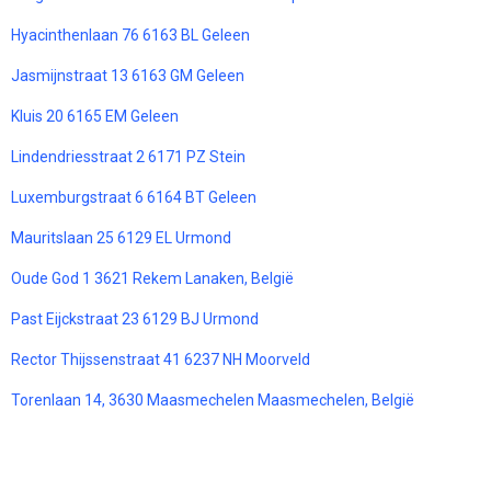
Hyacinthenlaan 76 6163 BL Geleen
Jasmijnstraat 13 6163 GM Geleen
Kluis 20 6165 EM Geleen
Lindendriesstraat 2 6171 PZ Stein
Luxemburgstraat 6 6164 BT Geleen
Mauritslaan 25 6129 EL Urmond
Oude God 1 3621 Rekem Lanaken, België
Past Eijckstraat 23 6129 BJ Urmond
Rector Thijssenstraat 41 6237 NH Moorveld
Torenlaan 14, 3630 Maasmechelen Maasmechelen, België