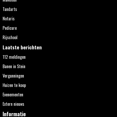
Tandarts
Notaris
Pedicure
Rijschool
Laatste berichten
112 meldingen
Banen in Stein
Vergunningen
Huizen te koop
Evenementen
Extern nieuws
Informatie