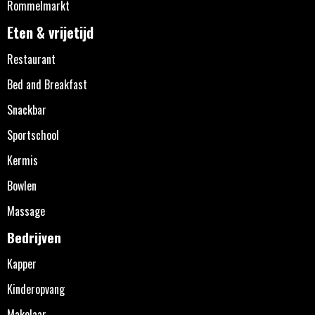
Rommelmarkt
Eten & vrijetijd
Restaurant
Bed and Breakfast
Snackbar
Sportschool
Kermis
Bowlen
Massage
Bedrijven
Kapper
Kinderopvang
Makelaar