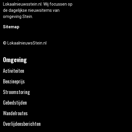
Lokaalnieuwsstein.nl. Wij focussen op
de dagelijkse nieuwsitems van
omgeving Stein.
Sitemap
© LokaalnieuwsStein.nl
Omgeving
Activiteiten
Benzineprijs
Stroomstoring
Gebedstijden
Wandelroutes
Overlijdensberichten