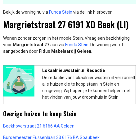
Bekijk de woning nu via
Funda Stein
via de link hierboven.
Margrietstraat 27 6191 XD Beek (LI)
Wonen zonder zorgen in het mooie Stein. Vraag een bezichtiging
voor
Margrietstraat 27
aan via
Funda Stein
. De woning wordt
aangeboden door
Fidus Makelaardij Geleen
.
Lokaalnieuwsstein.nl Redactie
De redactie van Lokaalnieuwsstein.nl verzamelt
alle huizen die te koop staan in Stein en
omgeving. Wij hopen je te kunnen helpen met
het vinden van jouw droomhuis in Stein.
Overige huizen te koop Stein
Beekhoverstraat 21 6166 AA Geleen
Burgemeester Eussenlaan 33 6176 BA Spaubeek