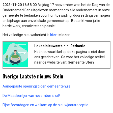
2023-11-20 16:58:00
Vrijdag 17 nopvember was het de Dag van de
Ondernemer! Een uitgelezen moment om alle ondernemers in onze
gemeente te bedanken voor hun toewijding, doorzettingsvermogen
en bijdrage aan onze lokale gemeenschap. Bedankt voor jullie
harde werk, creativiteit en passie!....
Het volledige nieuwsbericht is
hier
te lezen.
Lokaalnieuwsstein.nl Redactie
Het nieuwsartikel op deze pagina is niet door
ons geschreven. Ga voor het volledige artikel
naar de website van: Gemeente Stein
Overige Laatste nieuws Stein
Aangepaste openingstijden gemeentehuis
De Maaskentjer van november is uit!
Fijne feestdagen en welkom op de nieuwjaarsreceptie