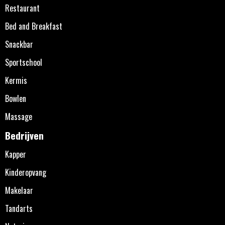
Restaurant
Bed and Breakfast
Snackbar
Sportschool
Kermis
Bowlen
Massage
Bedrijven
Kapper
Kinderopvang
Makelaar
Tandarts