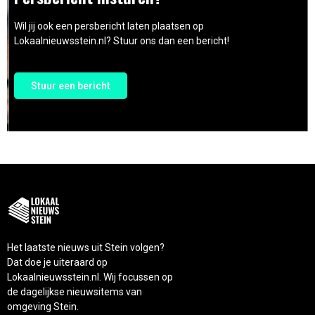
Wil jij ook een persbericht laten plaatsen op
Lokaalnieuwsstein.nl? Stuur ons dan een bericht!
Stuur een bericht
Het laatste nieuws uit Stein volgen?
Dat doe je uiteraard op
Lokaalnieuwsstein.nl. Wij focussen op
de dagelijkse nieuwsitems van
omgeving Stein.