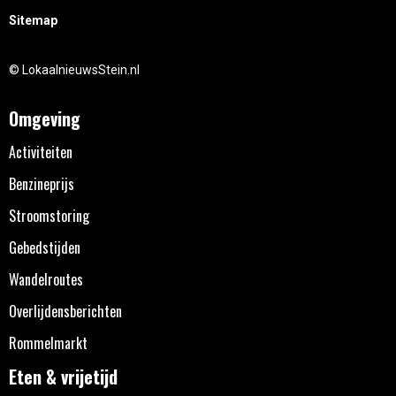
Sitemap
© LokaalnieuwsStein.nl
Omgeving
Activiteiten
Benzineprijs
Stroomstoring
Gebedstijden
Wandelroutes
Overlijdensberichten
Rommelmarkt
Eten & vrijetijd