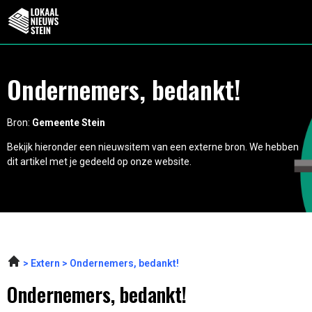
Ondernemers, bedankt!
Bron:
Gemeente Stein
Bekijk hieronder een nieuwsitem van een externe bron. We hebben
dit artikel met je gedeeld op onze website.
Extern
Ondernemers, bedankt!
Ondernemers, bedankt!