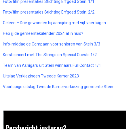
Foto/film presentaties Stichting Erfgoed Stein. 1/1
Foto/film presentaties Stichting Erfgoed Stein. 2/2
Geleen – Drie gewonden bij aanrijding met vijf voertuigen
Heb jij de gemeentekalender 2024 al in huis?
Info-middag de Compaan voor senioren van Stein 3/3
Kerstconcert met The Strings en Special Guests 1/2
Team van Ashigaru uit Stein winnaars Full Contact 1/1
Uitslag Verkiezingen Tweede Kamer 2023
Voorlopige uitslag Tweede Kamerverkiezing gemeente Stein
Persbericht insturen?