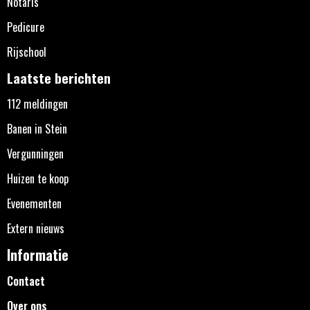
Notaris
Pedicure
Rijschool
Laatste berichten
112 meldingen
Banen in Stein
Vergunningen
Huizen te koop
Evenementen
Extern nieuws
Informatie
Contact
Over ons