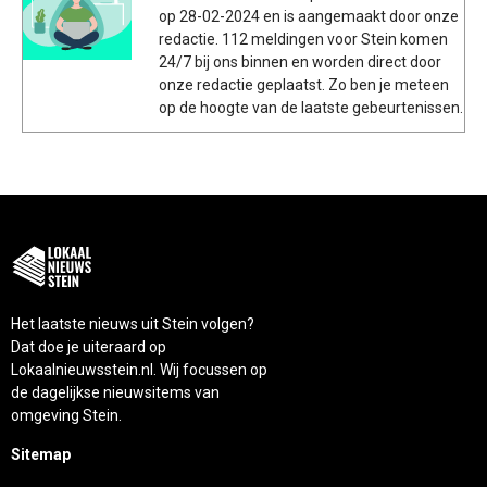
op 28-02-2024 en is aangemaakt door onze
redactie. 112 meldingen voor Stein komen
24/7 bij ons binnen en worden direct door
onze redactie geplaatst. Zo ben je meteen
op de hoogte van de laatste gebeurtenissen.
Het laatste nieuws uit Stein volgen?
Dat doe je uiteraard op
Lokaalnieuwsstein.nl. Wij focussen op
de dagelijkse nieuwsitems van
omgeving Stein.
Sitemap