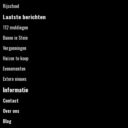
Rijschool
Laatste berichten
112 meldingen
Banen in Stein
Vergunningen
Huizen te koop
Evenementen
Extern nieuws
Informatie
Contact
Over ons
Blog