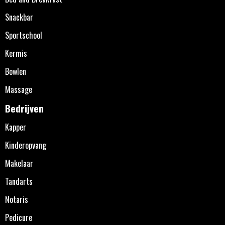
Snackbar
Sportschool
Kermis
Bowlen
Massage
Bedrijven
Kapper
Kinderopvang
Makelaar
Tandarts
Notaris
Pedicure