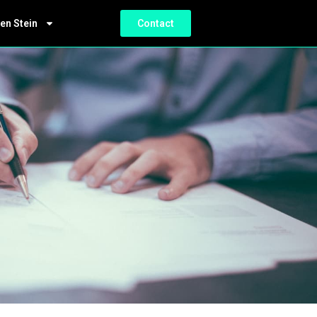
en Stein
Contact