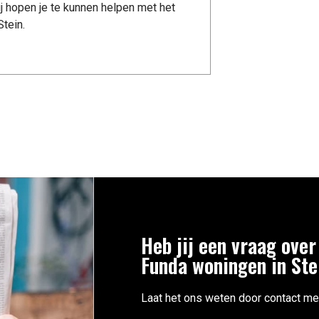
j hopen je te kunnen helpen met het
tein.
Heb jij een vraag over
Funda woningen in Ste
Laat het ons weten door contact me