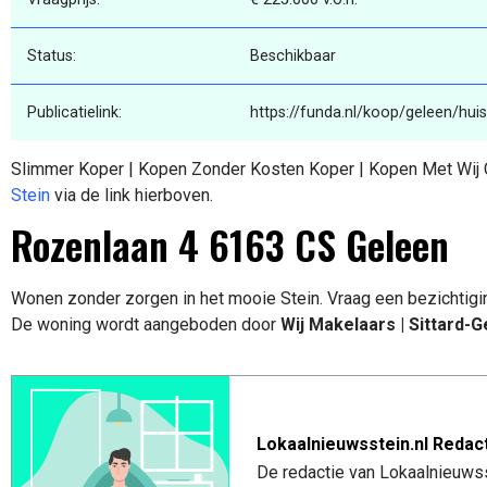
Status:
Beschikbaar
Publicatielink:
https://funda.nl/koop/geleen/hu
Slimmer Koper | Kopen Zonder Kosten Koper | Kopen Met Wij C
Stein
via de link hierboven.
Rozenlaan 4 6163 CS Geleen
Wonen zonder zorgen in het mooie Stein. Vraag een bezichtig
De woning wordt aangeboden door
Wij Makelaars | Sittard
Lokaalnieuwsstein.nl Redac
De redactie van Lokaalnieuwss