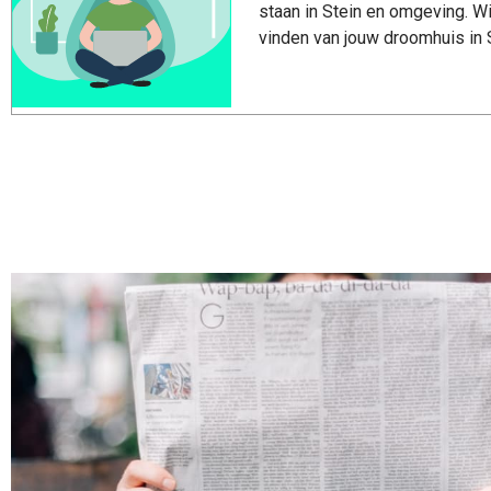
staan in Stein en omgeving. Wi
vinden van jouw droomhuis in S