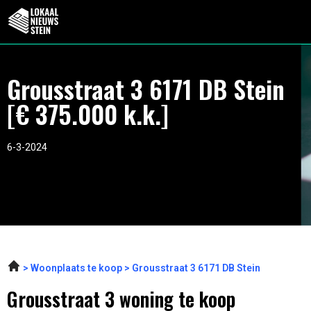
Grousstraat 3 6171 DB Stein
[€ 375.000 k.k.]
6-3-2024
Woonplaats te koop
Grousstraat 3 6171 DB Stein
Grousstraat 3 woning te koop