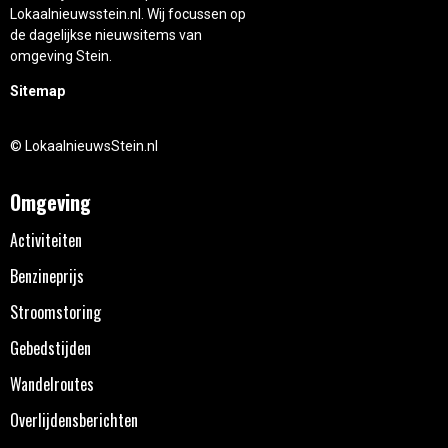
Lokaalnieuwsstein.nl. Wij focussen op
de dagelijkse nieuwsitems van
omgeving Stein.
Sitemap
© LokaalnieuwsStein.nl
Omgeving
Activiteiten
Benzineprijs
Stroomstoring
Gebedstijden
Wandelroutes
Overlijdensberichten