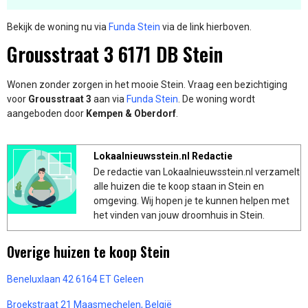
Bekijk de woning nu via
Funda Stein
via de link hierboven.
Grousstraat 3 6171 DB Stein
Wonen zonder zorgen in het mooie Stein. Vraag een bezichtiging
voor
Grousstraat 3
aan via
Funda Stein
. De woning wordt
aangeboden door
Kempen & Oberdorf
.
Lokaalnieuwsstein.nl Redactie
De redactie van Lokaalnieuwsstein.nl verzamelt
alle huizen die te koop staan in Stein en
omgeving. Wij hopen je te kunnen helpen met
het vinden van jouw droomhuis in Stein.
Overige huizen te koop Stein
Beneluxlaan 42 6164 ET Geleen
Broekstraat 21 Maasmechelen, België