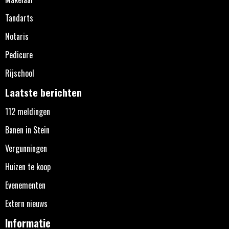
Tandarts
Notaris
Pedicure
Rijschool
Laatste berichten
112 meldingen
Banen in Stein
Vergunningen
Huizen te koop
Evenementen
Extern nieuws
Informatie