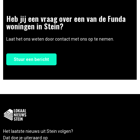
Heb jij een vraag over een van de Funda
woningen in Stein?
Laat het ons weten door contact met ons op te nemen.
Stuur een bericht
Het laatste nieuws uit Stein volgen?
Dat doe je uiteraard op