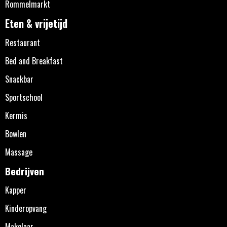
Rommelmarkt
Eten & vrijetijd
Restaurant
Bed and Breakfast
Snackbar
Sportschool
Kermis
Bowlen
Massage
Bedrijven
Kapper
Kinderopvang
Makelaar